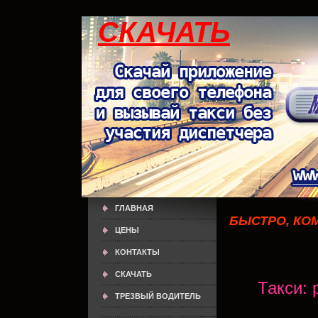
СКАЧАТЬ
ГЛАВНАЯ
БЫСТРО, КО
ЦЕНЫ
КОНТАКТЫ
СКАЧАТЬ
Такси: 
ТРЕЗВЫЙ ВОДИТЕЛЬ